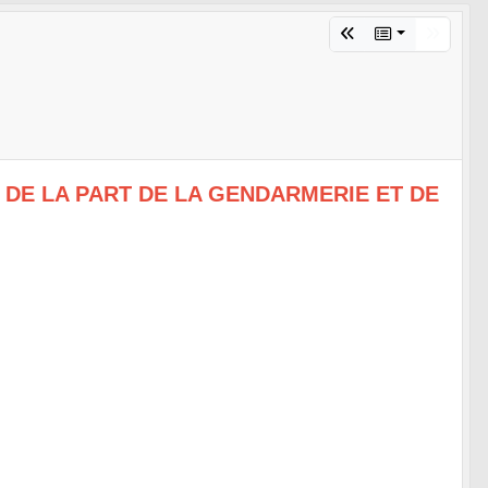
DE LA PART DE LA GENDARMERIE ET DE