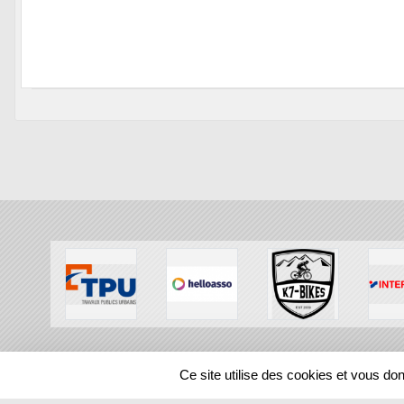
SPORTS
REGIONS
Ce site utilise des cookies et vous do