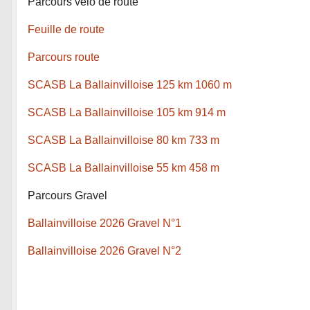
Parcours vélo de route
Feuille de route
Parcours route
SCASB La Ballainvilloise 125 km 1060 m
SCASB La Ballainvilloise 105 km 914 m
SCASB La Ballainvilloise 80 km 733 m
SCASB La Ballainvilloise 55 km 458 m
Parcours Gravel
Ballainvilloise 2026 Gravel N°1
Ballainvilloise 2026 Gravel N°2