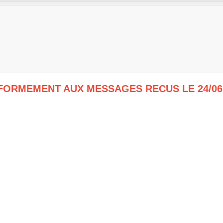
FORMEMENT AUX MESSAGES RECUS LE 24/06 