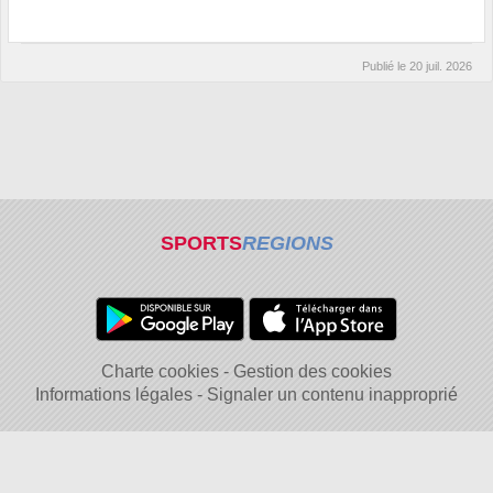
Publié le
20 juil. 2026
SPORTS
REGIONS
Charte cookies
Gestion des cookies
Informations légales
Signaler un contenu inapproprié