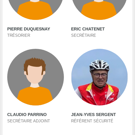
PIERRE DUQUESNAY
ERIC CHATENET
TRÉSORIER
SECRÉTAIRE
CLAUDIO PARRINO
JEAN-YVES SERGENT
SECRÉTAIRE ADJOINT
RÉFÉRENT SÉCURITÉ