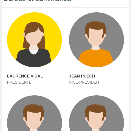
LAURENCE VIDAL
JEAN PUECH
PRÉSIDENTE
VICE-PRÉSIDENT