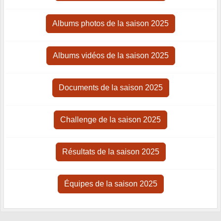
Albums photos de la saison 2025
Albums vidéos de la saison 2025
Documents de la saison 2025
Challenge de la saison 2025
Résultats de la saison 2025
Équipes de la saison 2025