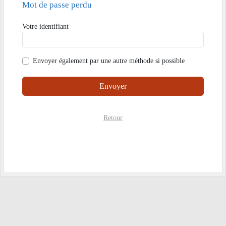
Mot de passe perdu
Votre identifiant
Envoyer également par
une autre méthode si possible
Envoyer
Retour