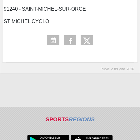
91240 - SAINT-MICHEL-SUR-ORGE
ST MICHEL CYCLO
Publié le
09 janv. 2026
SPORTS
REGIONS