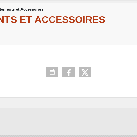
tements et Accessoires
NTS ET ACCESSOIRES